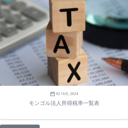
02 10月, 2024
モンゴル法人所得税率一覧表