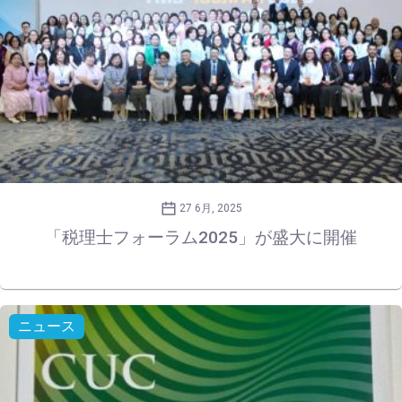
27 6月, 2025
「税理士フォーラム2025」が盛大に開催
ニュース