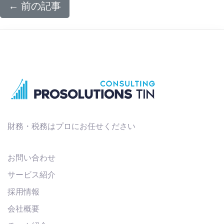
←
前の記事
財務・税務はプロにお任せください
お問い合わせ
サービス紹介
採用情報
会社概要