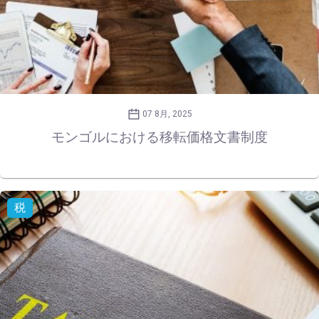
07 8月, 2025
モンゴルにおける移転価格文書制度
税