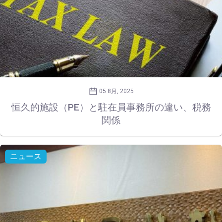
05 8月, 2025
恒久的施設（PE）と駐在員事務所の違い、税務
関係
ニュース