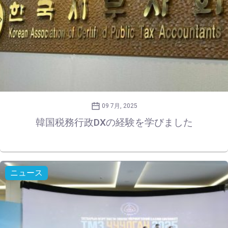
09 7月, 2025
韓国税務行政DXの経験を学びました
ニュース