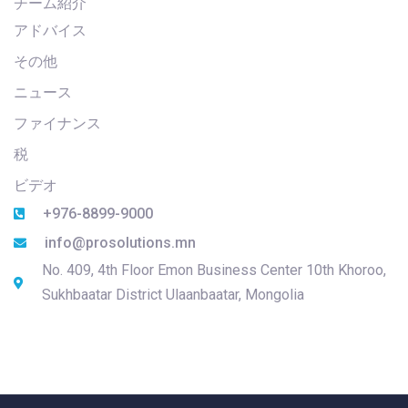
チーム紹介
アドバイス
その他
ニュース
ファイナンス
税
ビデオ
+976-8899-9000
info@prosolutions.mn
No. 409, 4th Floor Emon Business Center 10th Khoroo,
Sukhbaatar District Ulaanbaatar, Mongolia