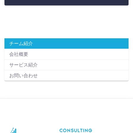
チーム紹介
会社概要
サービス紹介
お問い合わせ