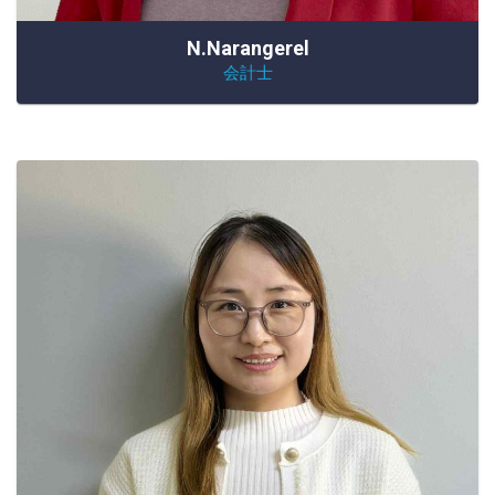
N.Narangerel
会計士