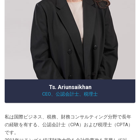
Ts. Ariunsaikhan
CEO、公認会計士、税理士
私は国際ビジネス、税務、財務コンサルティング分野で長年
の経験を有する、公認会計士（CPA）および税理士（CPTA）
です。