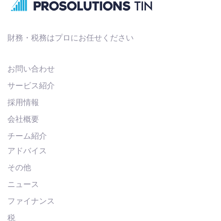
財務・税務はプロにお任せください
お問い合わせ
サービス紹介
採用情報
会社概要
チーム紹介
アドバイス
その他
ニュース
ファイナンス
税