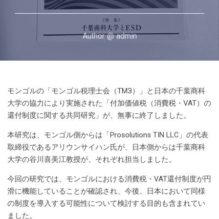
Author
@
admin
モンゴルの「モンゴル税理士会（TМЗ）」と日本の千葉商科
大学の協力により実施された「付加価値税（消費税・VAT）の
還付制度に関する共同研究」が、無事に終了しました。
本研究は、モンゴル側からは「Prosolutions TIN LLC」の代表
取締役であるアリウンサイハン氏が、日本側からは千葉商科
大学の谷川喜美江教授が、それぞれ担当しました。
今回の研究では、モンゴルにおける消費税・VAT還付制度が円
滑に機能していることが確認され、今後、日本において同様
の制度を導入する可能性について検討する目的も含まれてい
ました。