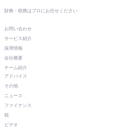
財務・税務はプロにお任せください
お問い合わせ
サービス紹介
採用情報
会社概要
チーム紹介
アドバイス
その他
ニュース
ファイナンス
税
ビデオ