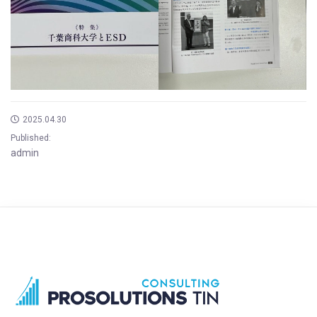
2025.04.30
Published:
admin