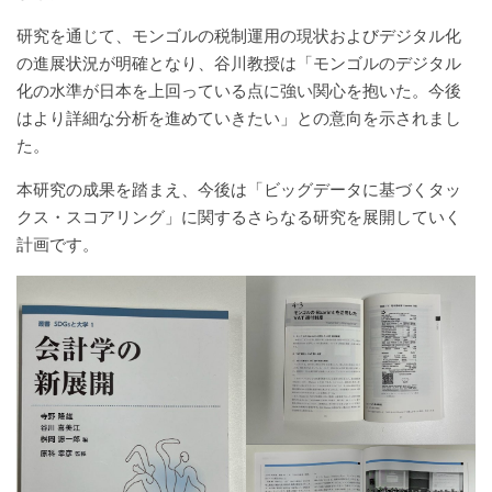
研究を通じて、モンゴルの税制運用の現状およびデジタル化
の進展状況が明確となり、谷川教授は「モンゴルのデジタル
化の水準が日本を上回っている点に強い関心を抱いた。今後
はより詳細な分析を進めていきたい」との意向を示されまし
た。
本研究の成果を踏まえ、今後は「ビッグデータに基づくタッ
クス・スコアリング」に関するさらなる研究を展開していく
計画です。