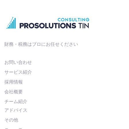
財務・税務はプロにお任せください
お問い合わせ
サービス紹介
採用情報
会社概要
チーム紹介
アドバイス
その他