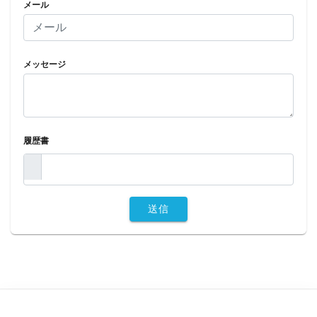
メール
メッセージ
履歴書
送信