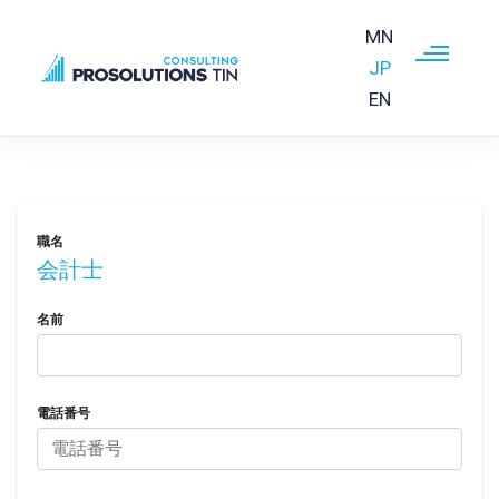
MN
JP
EN
Skip to main content
職名
会計士
名前
電話番号